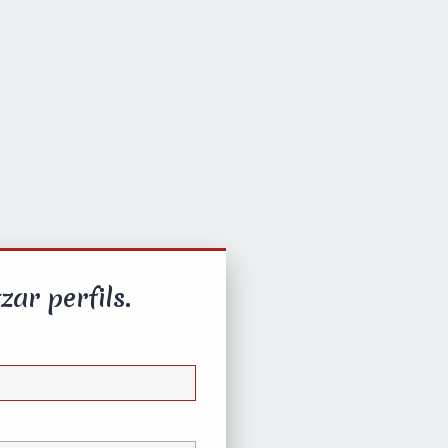
zar perfils.