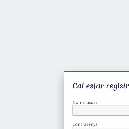
Cal estar registr
Nom d’usuari
Contrasenya