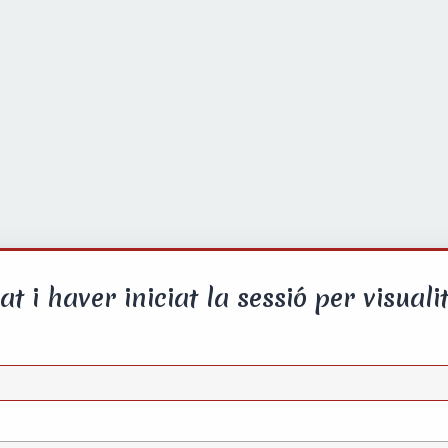
at i haver iniciat la sessió per visualit