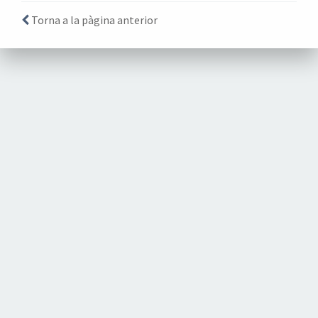
Torna a la pàgina anterior