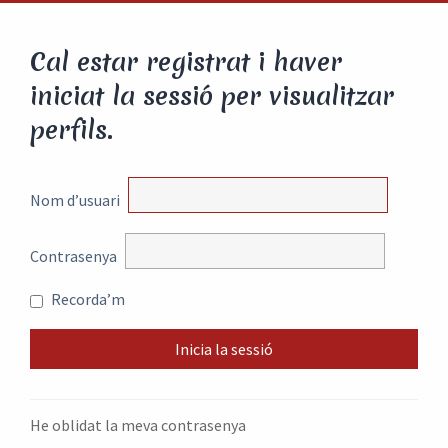
Cal estar registrat i haver
iniciat la sessió per visualitzar
perfils.
Nom d’usuari
Contrasenya
Recorda’m
He oblidat la meva contrasenya