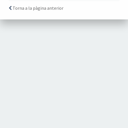
Torna a la pàgina anterior