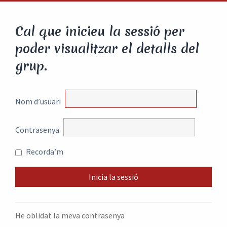
Cal que inicieu la sessió per
poder visualitzar el detalls del
grup.
Nom d’usuari
Contrasenya
Recorda’m
He oblidat la meva contrasenya