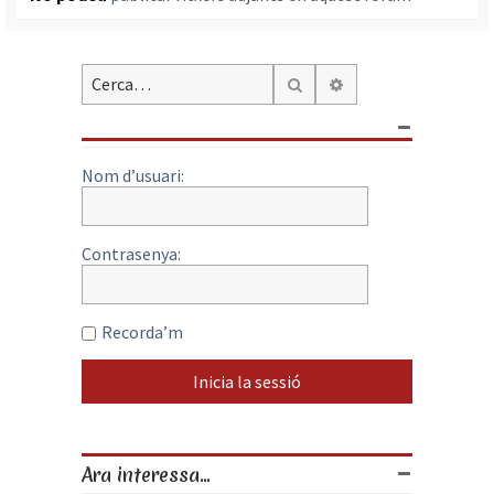
Cerca avançada
Cerca
Nom d’usuari:
Contrasenya:
Recorda’m
Ara interessa...