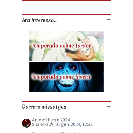
Ara interessa...
Temporada anime tardor
Temporada anime hivern
Darrers missatges
Anime Hivern 2024
Shancks
, 01 gen. 2024, 12:22