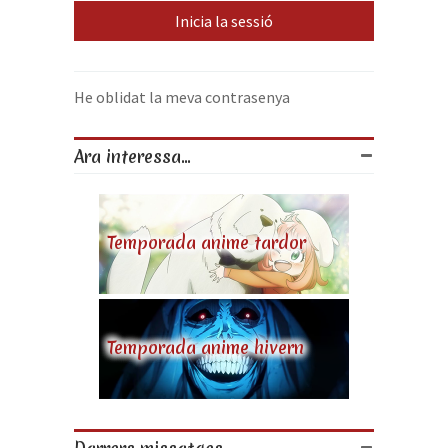
He oblidat la meva contrasenya
Ara interessa...
Temporada anime tardor
Temporada anime hivern