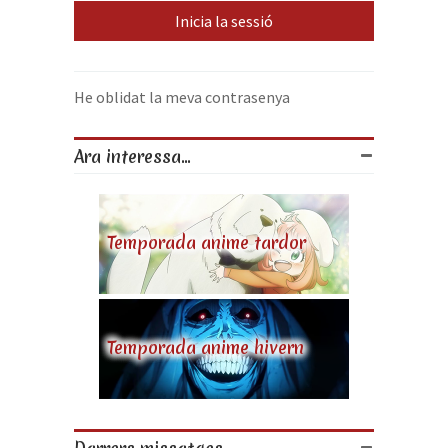
He oblidat la meva contrasenya
Ara interessa...
Temporada anime tardor
Temporada anime hivern