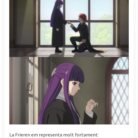
La Frieren em representa molt fortament: