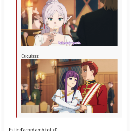
Cuquisss:
Estic d'acord amb tot xD