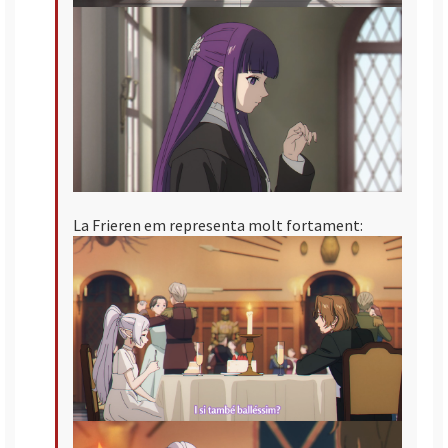
La Frieren em representa molt fortament: