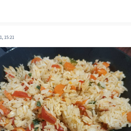
1, 15:21