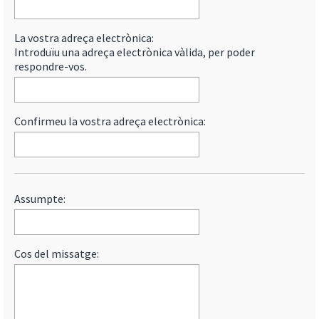
La vostra adreça electrònica:
Introduïu una adreça electrònica vàlida, per poder
respondre-vos.
Confirmeu la vostra adreça electrònica:
Assumpte:
Cos del missatge: