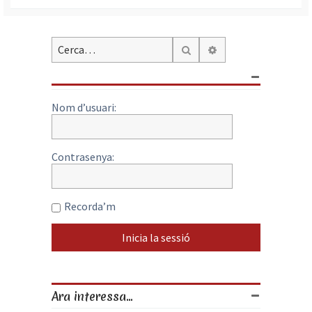
Cerca avançada
Cerca
Nom d’usuari:
Contrasenya:
Recorda’m
Ara interessa...