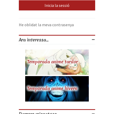
He oblidat la meva contrasenya
Ara interessa...
Temporada anime tardor
Temporada anime hivern