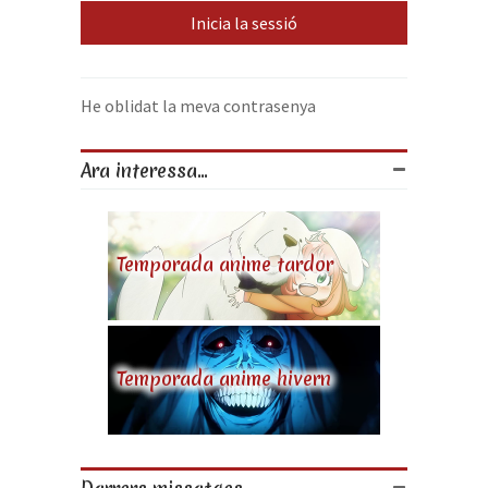
He oblidat la meva contrasenya
Ara interessa...
Temporada anime tardor
Temporada anime hivern