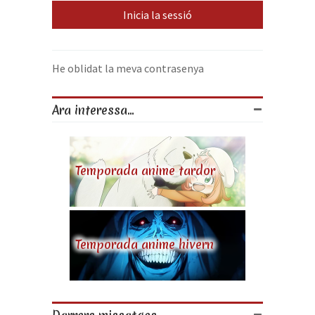
He oblidat la meva contrasenya
Ara interessa...
Temporada anime tardor
Temporada anime hivern