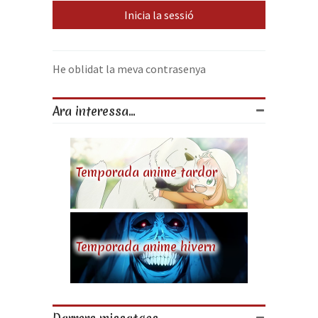
He oblidat la meva contrasenya
Ara interessa...
Temporada anime tardor
Temporada anime hivern