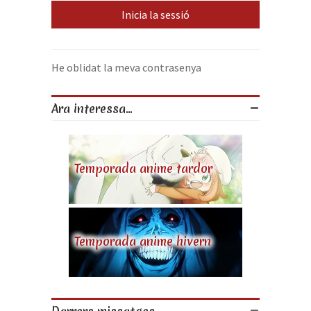
He oblidat la meva contrasenya
Ara interessa...
Temporada anime tardor
Temporada anime hivern